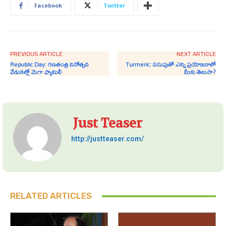
Facebook
Twitter
PREVIOUS ARTICLE
NEXT ARTICLE
Republic Day: గణతంత్ర దినోత్సవ
Turmeric: పసుపుతో ఎన్ని ప్రయోజనాలో
వేడుకల్లో మెగా ఫ్యామిలీ
మీకు తెలుసా?
Just Teaser
http://justteaser.com/
RELATED ARTICLES