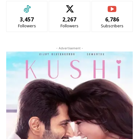
3,457
2,267
6,786
Followers
Followers
Subscribers
- Advertisement -