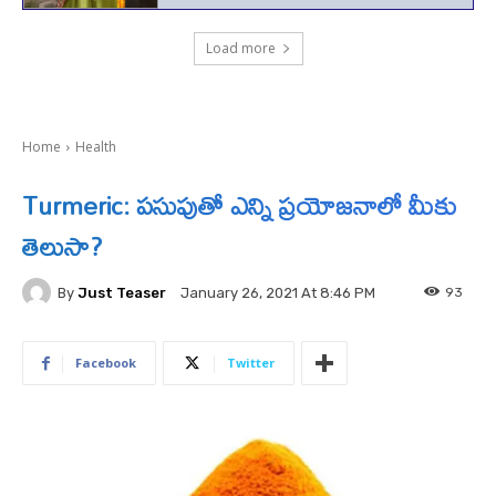
Load more