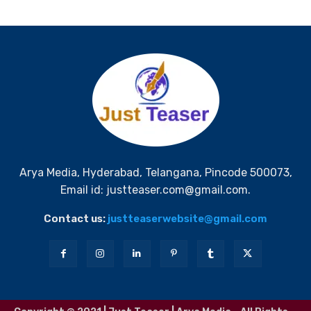
Arya Media, Hyderabad, Telangana, Pincode 500073,
Email id: justteaser.com@gmail.com.
Contact us:
justteaserwebsite@gmail.com