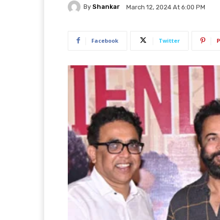
By
Shankar
March 12, 2024 At 6:00 PM
Facebook
Twitter
P