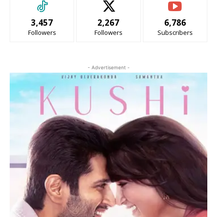
3,457
2,267
6,786
Followers
Followers
Subscribers
- Advertisement -