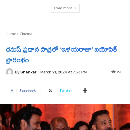
Load more