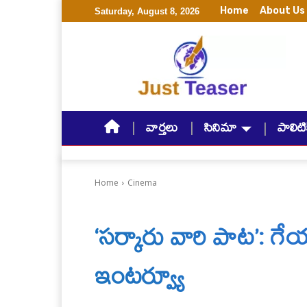
Home
About Us
Saturday, August 8, 2026
వార్తలు
సినిమా
పాలిటిక
Home
Cinema
‘సర్కారు వారి పాట’: 
ఇంటర్వ్యూ