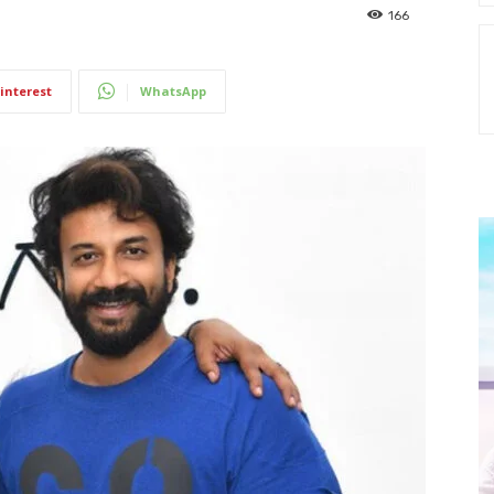
166
interest
WhatsApp