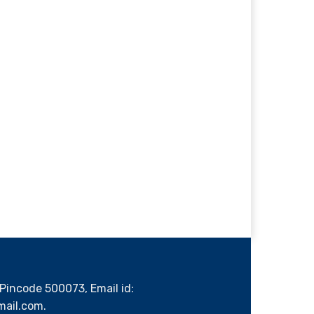
Pincode 500073, Email id:
ail.com.