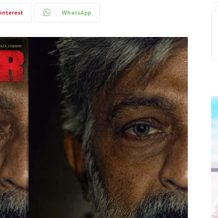
interest
WhatsApp