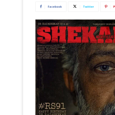
Facebook
Twitter
P