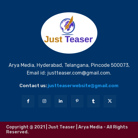
Arya Media, Hyderabad, Telangana, Pincode 500073,
Email id: justteaser.com@gmail.com.
Contact us:
justteaserwebsite@gmail.com
Copyright @ 2021 | Just Teaser | Arya Media - All Rights
Reserved.