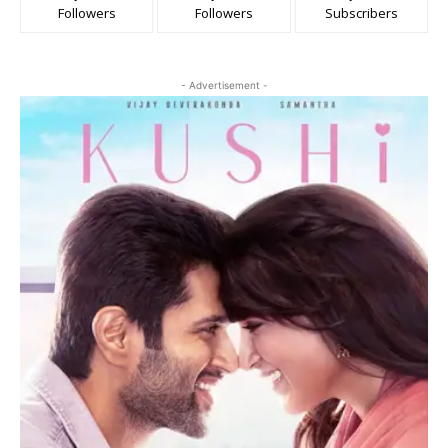
Followers
Followers
Subscribers
- Advertisement -