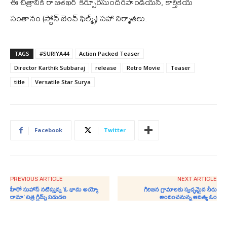
ఈ చిత్రానికి రాజశేఖర్ కర్పూరసుందరపాండియన్, కార్తికేయ
సంతానం (స్టోన్ బెంచ్ ఫిల్మ్స్‌) సహా నిర్మాతలు.
TAGS
#SURIYA44
Action Packed Teaser
Director Karthik Subbaraj
release
Retro Movie
Teaser
title
Versatile Star Surya
Facebook
Twitter
PREVIOUS ARTICLE
NEXT ARTICLE
హీరో సుహాస్ నటిస్తున్న ‘ఓ భామ అయ్యో
గిరిజన గ్రామాలకు స్వచ్ఛమైన నీరు
రామా’ చిత్ర గ్లిమ్స్ విడుదల
అందించనున్న ఆదిత్య ఓం