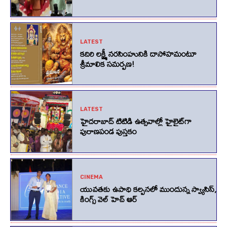
LATEST
కదిరి లక్ష్మీ నరసింహునికి దాసోహమంటూ
శ్రీమాలిక సమర్పణ!
LATEST
హైదరాబాద్ టిటిడి ఉత్సవాల్లో హైలైట్‌గా
పురాణపండ పుస్తకం
CINEMA
యువతకు ఉపాధి కల్పనలో ముందున్న స్వ్యాసిస్,
కింగ్స్‌ వెల్‌ హెచ్‌ ఆర్‌