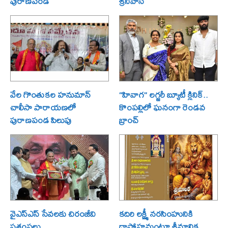
పురాణపండ
శ్రీనివాస్
వేల గొంతుకల హనుమాన్
“హివాగ” లగ్జరీ బ్యూటీ క్లినిక్..
చాలీసా పారాయణలో
కొంపల్లిలో ఘనంగా రెండవ
పురాణపండ పిలుపు
బ్రాంచ్
వైఎస్ఎస్ సేవలకు చిరంజీవి
కదిరి లక్ష్మీ నరసింహునికి
ప్రశంసలు
దాసోహమంటూ శ్రీమాలిక