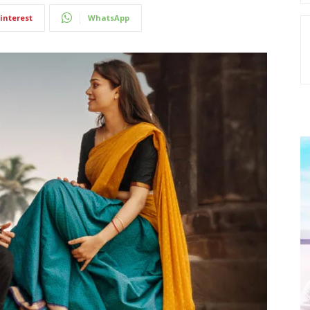
interest
WhatsApp