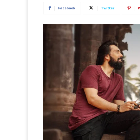
Facebook
Twitter
P