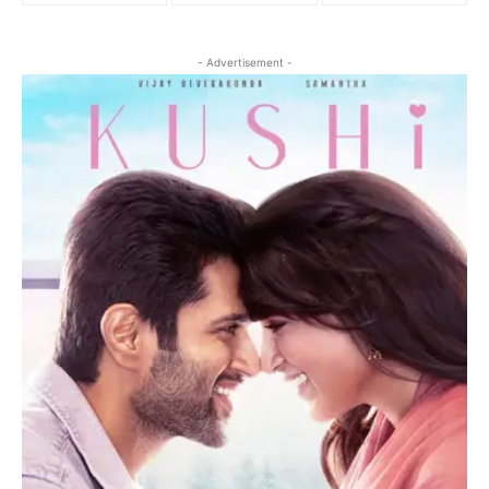
- Advertisement -