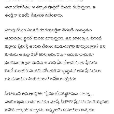
అలాంటివాడేన‌ని ఆ త‌ర్వాత షాట్ల‌లో మ‌న‌కు క‌నిపిస్తుంది. ఆ
తండ్రిగా విజ‌య్ సేతుప‌తి న‌టించారు.
ప‌రువు కోసం ఎంత‌టి క్రూర‌త్వానికైనా తెగ‌బ‌డే మ‌న‌స్త‌త్వం
ఆయ‌న‌ద‌ని ట్రైల‌ర్ మ‌న‌కు చూపిస్తుంది. త‌న కూతుర్ని ఓ పేదింటి
కుర్రాడు ప్రేమిస్తే ఆయ‌న చేతులు ముడుచుకొని కూర్చుంటాడా? త‌న
కూతురు ఆ కుర్రాడితో క‌లిసి ఆనందంగా ఆడుతూపాడుతూ
ఉండ‌టం క‌ళ్లారా చూసిన ఆయ‌న ఏం చేశాడు? వారి ప్రేమ‌ను
తెంచేయ‌డానికి ఎంత‌టి ఘోరానికి పాల్ప‌డ్డాడు? త‌మ ప్రేమ‌ను ఆ
యువ‌జంట కాపాడుకుందా? అనేది ఆస‌క్తికరం.
హీరోయిన్ త‌న తండ్రితో, “ప్రేమంటే ప‌ట్టుకోవ‌డం నాన్నా..
వ‌దిలెయ్య‌డం కాదు” అన‌డం చూస్తే, హీరోతో ప్రేమ‌ను వ‌దిలెయ్య‌మ‌ని
ఆమెకి వార్నింగ్ ఇచ్చాడ‌నీ, అప్పుడామె ఆ మాట‌లు అన్న‌ద‌నీ