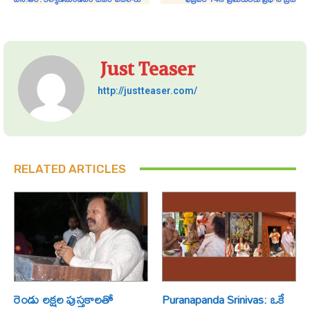
Just Teaser
http://justteaser.com/
RELATED ARTICLES
రెండు లక్షల పుస్తకాలతో
Puranapanda Srinivas: ఒకే