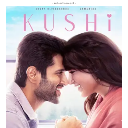
- Advertisement -