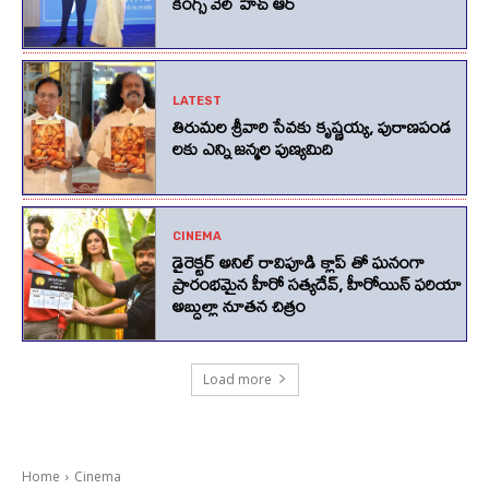
కింగ్స్‌ వెల్‌ హెచ్‌ ఆర్‌
LATEST
తిరుమల శ్రీవారి సేవకు కృష్ణయ్య, పురాణపండ
లకు ఎన్ని జన్మల పుణ్యమిది
CINEMA
డైరెక్టర్ అనిల్ రావిపూడి క్లాప్ తో ఘనంగా
ప్రారంభమైన హీరో సత్యదేవ్, హీరోయిన్ ఫరియా
అబ్దుల్లా నూతన చిత్రం
Load more