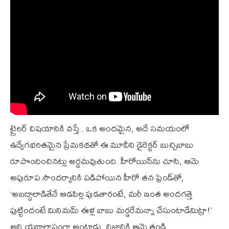
ట్రైల‌ర్ విష‌యానికి వ‌స్తే.. ఒక అంద‌మైన, అదే స‌మ‌యంలో
ఉద్వేగ‌భ‌రిత‌మైన ప్రేమ‌క‌థ‌తో ఈ మూవీని డైరెక్ట‌ర్ బుచ్చిబాబు
రూపొందించిన‌ట్లు అర్థ‌మ‌వుతుంది. హీరోయిన్‌ను చూసి, ఆమె
అపురూప సౌంద‌ర్యానికి ప‌డిపోయిన హీరో త‌న ఫ్రెండ్‌తో,
‘అబ‌ద్ధాలాడితేనే ఆడ‌పిల్ల పుడ‌తారంటే, మ‌రీ ఇంత అంద‌గ‌త్తె
పుట్టిందంటే మినిమ‌మ్ ఈళ్ల బాబు మ‌ర్డ‌రేమ‌న్నా చేసుంటాడేమిట్రా!’
అని య‌థాలాపంగా అంటాడు. నిజానికి ఆమె తండ్రి