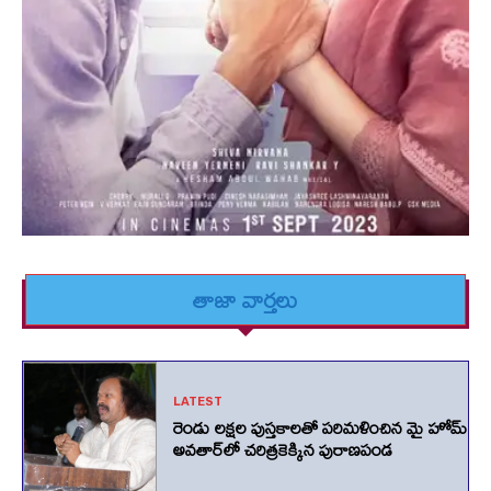
తాజా వార్తలు
LATEST
రెండు లక్షల పుస్తకాలతో పరిమళించిన మై హోమ్
అవతార్‌లో చరిత్రకెక్కిన పురాణపండ