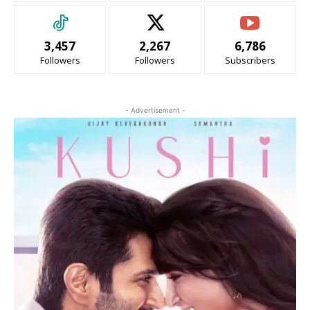
3,457
2,267
6,786
Followers
Followers
Subscribers
- Advertisement -