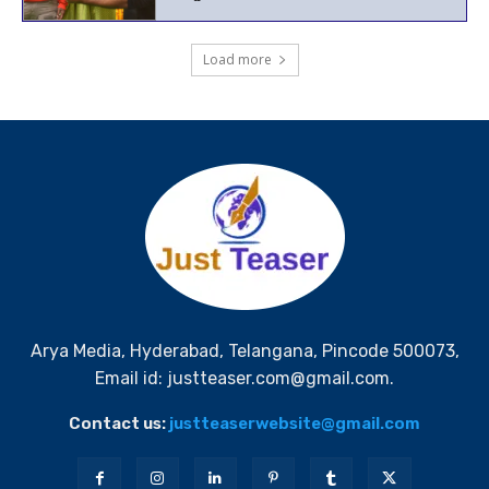
Arya Media, Hyderabad, Telangana, Pincode 500073,
Email id: justteaser.com@gmail.com.
Contact us:
justteaserwebsite@gmail.com