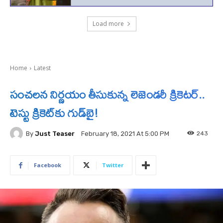
Load more