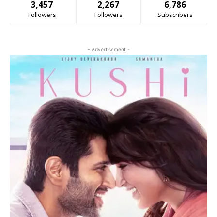
3,457
2,267
6,786
Followers
Followers
Subscribers
- Advertisement -