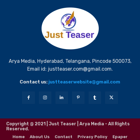
Arya Media, Hyderabad, Telangana, Pincode 500073,
Email id: justteaser.com@gmail.com.
Contact us:
justteaserwebsite@gmail.com
Copyright @ 2021 | Just Teaser | Arya Media - All Rights
Reserved.
Home
About Us
Contact
Privacy Policy
Epaper