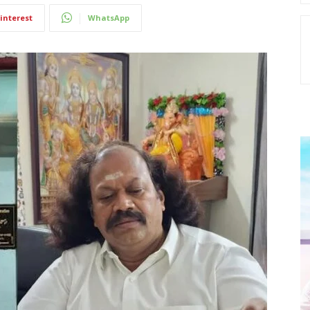
interest
WhatsApp