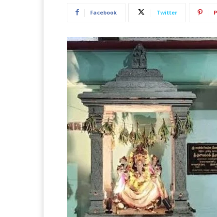
Facebook
Twitter
P