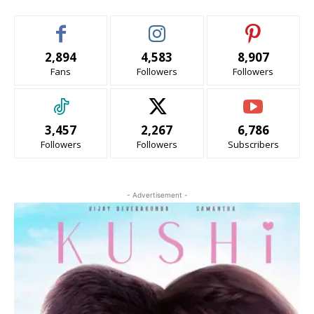
2,894
4,583
8,907
Fans
Followers
Followers
3,457
2,267
6,786
Followers
Followers
Subscribers
- Advertisement -