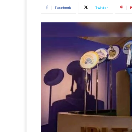
Facebook
Twitter
P