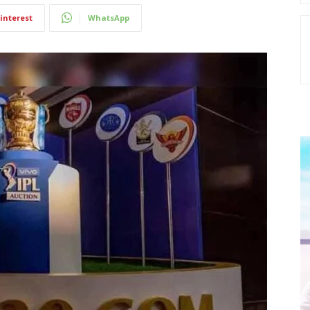
interest
WhatsApp