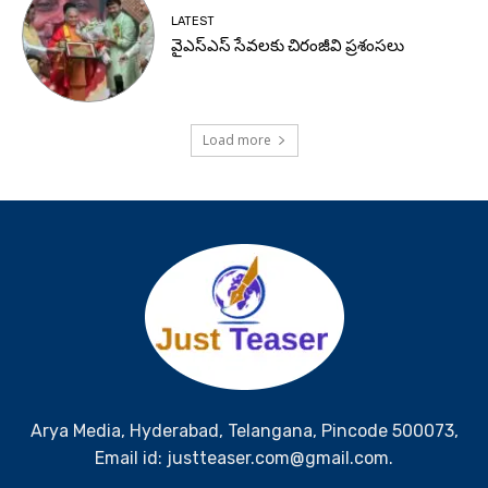
LATEST
వైఎస్ఎస్ సేవలకు చిరంజీవి ప్రశంసలు
Load more
Arya Media, Hyderabad, Telangana, Pincode 500073,
Email id: justteaser.com@gmail.com.