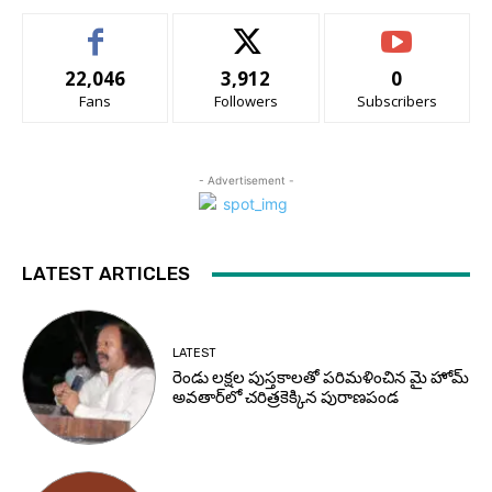
22,046
3,912
0
Fans
Followers
Subscribers
- Advertisement -
LATEST ARTICLES
LATEST
రెండు లక్షల పుస్తకాలతో పరిమళించిన మై హోమ్
అవతార్‌లో చరిత్రకెక్కిన పురాణపండ