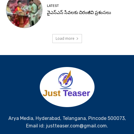
LATEST
వైఎస్ఎస్ సేవలకు చిరంజీవి ప్రశంసలు
Load more
Arya Media, Hyderabad, Telangana, Pincode 500073,
Email id: justteaser.com@gmail.com.