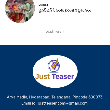
LATEST
వైఎస్ఎస్ సేవలకు చిరంజీవి ప్రశంసలు
Load more
Arya Media, Hyderabad, Telangana, Pincode 500073,
Email id: justteaser.com@gmail.com.