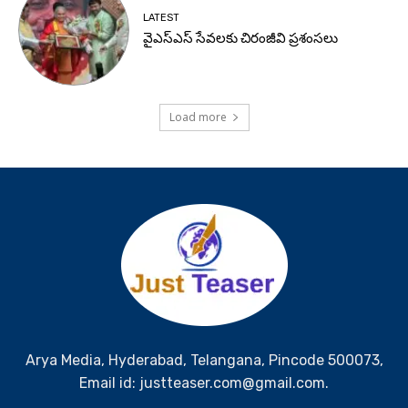
LATEST
వైఎస్ఎస్ సేవలకు చిరంజీవి ప్రశంసలు
Load more
Arya Media, Hyderabad, Telangana, Pincode 500073,
Email id: justteaser.com@gmail.com.