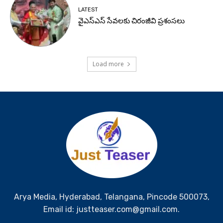
LATEST
వైఎస్ఎస్ సేవలకు చిరంజీవి ప్రశంసలు
Load more
Arya Media, Hyderabad, Telangana, Pincode 500073,
Email id: justteaser.com@gmail.com.