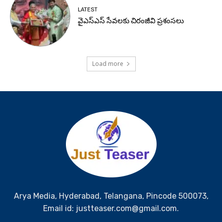
LATEST
వైఎస్ఎస్ సేవలకు చిరంజీవి ప్రశంసలు
Load more
Arya Media, Hyderabad, Telangana, Pincode 500073,
Email id: justteaser.com@gmail.com.