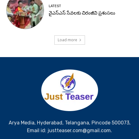
LATEST
వైఎస్ఎస్ సేవలకు చిరంజీవి ప్రశంసలు
Load more
Arya Media, Hyderabad, Telangana, Pincode 500073,
Email id: justteaser.com@gmail.com.