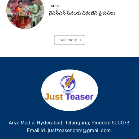
LATEST
వైఎస్ఎస్ సేవలకు చిరంజీవి ప్రశంసలు
Load more
Arya Media, Hyderabad, Telangana, Pincode 500073,
Email id: justteaser.com@gmail.com.