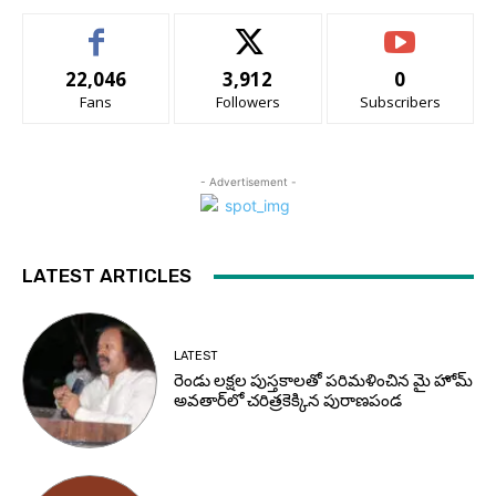
22,046
3,912
0
Fans
Followers
Subscribers
- Advertisement -
LATEST ARTICLES
LATEST
రెండు లక్షల పుస్తకాలతో పరిమళించిన మై హోమ్
అవతార్‌లో చరిత్రకెక్కిన పురాణపండ