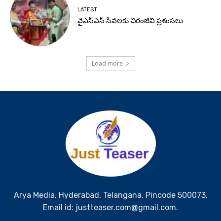
LATEST
వైఎస్ఎస్ సేవలకు చిరంజీవి ప్రశంసలు
Load more
Arya Media, Hyderabad, Telangana, Pincode 500073,
Email id: justteaser.com@gmail.com.