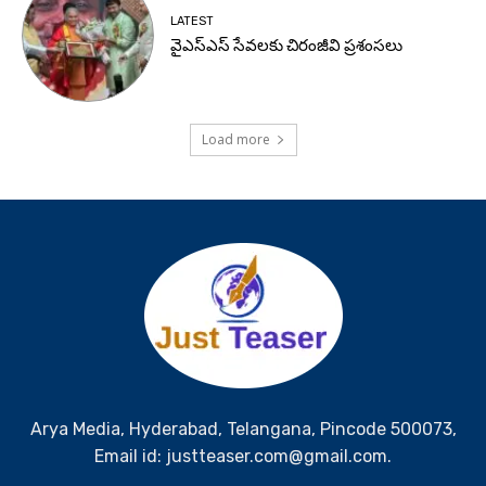
LATEST
వైఎస్ఎస్ సేవలకు చిరంజీవి ప్రశంసలు
Load more
Arya Media, Hyderabad, Telangana, Pincode 500073,
Email id: justteaser.com@gmail.com.