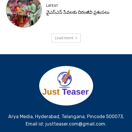
LATEST
వైఎస్ఎస్ సేవలకు చిరంజీవి ప్రశంసలు
Load more
Arya Media, Hyderabad, Telangana, Pincode 500073,
Email id: justteaser.com@gmail.com.