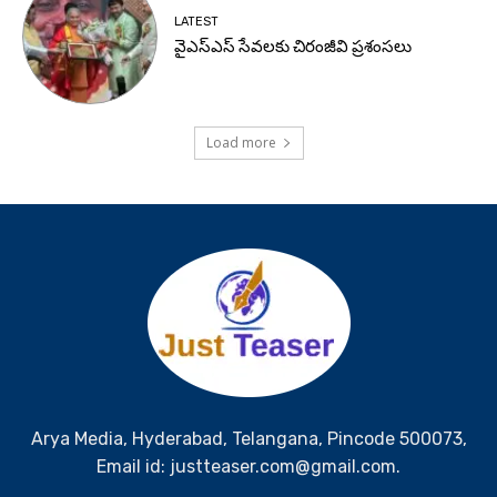
LATEST
వైఎస్ఎస్ సేవలకు చిరంజీవి ప్రశంసలు
Load more
Arya Media, Hyderabad, Telangana, Pincode 500073,
Email id: justteaser.com@gmail.com.