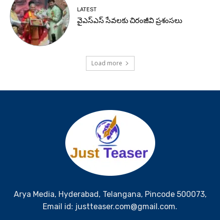
LATEST
వైఎస్ఎస్ సేవలకు చిరంజీవి ప్రశంసలు
Load more
Arya Media, Hyderabad, Telangana, Pincode 500073,
Email id: justteaser.com@gmail.com.