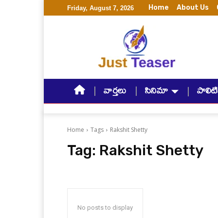
Home
About Us
Friday, August 7, 2026
వార్తలు
సినిమా
పాలిటిక
Home
Tags
Rakshit Shetty
Tag:
Rakshit Shetty
No posts to display