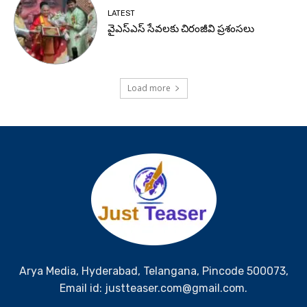
LATEST
వైఎస్ఎస్ సేవలకు చిరంజీవి ప్రశంసలు
Load more
Arya Media, Hyderabad, Telangana, Pincode 500073,
Email id: justteaser.com@gmail.com.