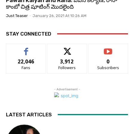
Pawan Kalyan and Rana: పవన్ కల్యాణ్, రానా
కాంబో చిత్ర షూటింగ్ మొదలైంది
Just Teaser
-
January 26, 2021 At 10:26 AM
STAY CONNECTED
22,046
3,912
0
Fans
Followers
Subscribers
- Advertisement -
LATEST ARTICLES