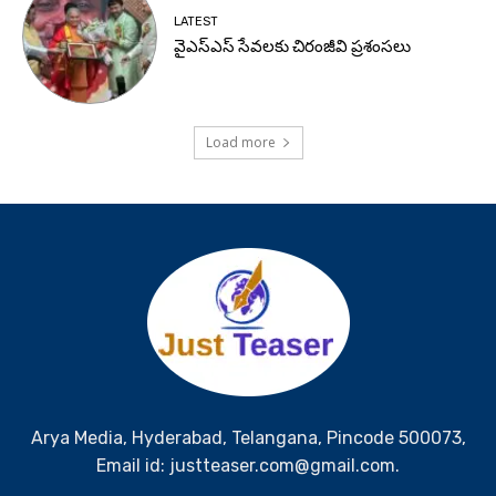
LATEST
వైఎస్ఎస్ సేవలకు చిరంజీవి ప్రశంసలు
Load more
Arya Media, Hyderabad, Telangana, Pincode 500073,
Email id: justteaser.com@gmail.com.