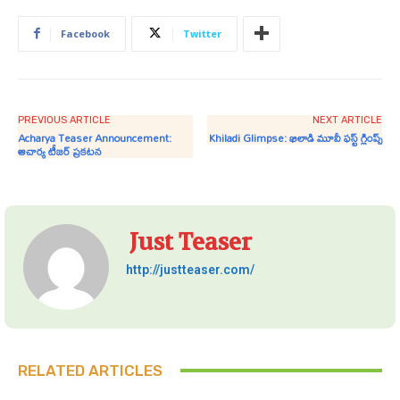
Facebook
Twitter
PREVIOUS ARTICLE
NEXT ARTICLE
Acharya Teaser Announcement:
Khiladi Glimpse: ఖిలాడి మూవీ ఫస్ట్ గ్లింప్స్
ఆచార్య టీజర్ ప్రకటన
Just Teaser
http://justteaser.com/
RELATED ARTICLES