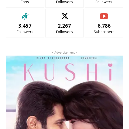
Fans
Followers
Followers
3,457
2,267
6,786
Followers
Followers
Subscribers
- Advertisement -