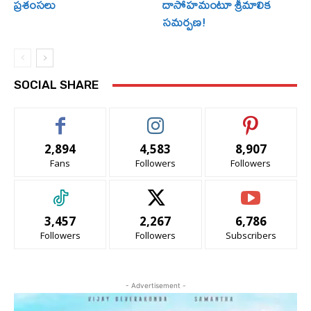
ప్రశంసలు
దాసోహమంటూ శ్రీమాలిక
సమర్పణ!
SOCIAL SHARE
2,894
4,583
8,907
Fans
Followers
Followers
3,457
2,267
6,786
Followers
Followers
Subscribers
- Advertisement -