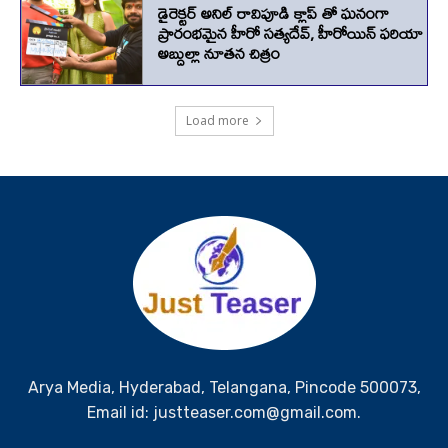
Arya Media, Hyderabad, Telangana, Pincode 500073,
Email id: justteaser.com@gmail.com.