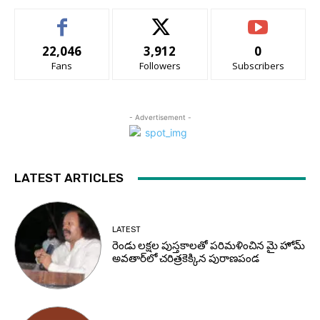
22,046
3,912
0
Fans
Followers
Subscribers
- Advertisement -
LATEST ARTICLES
LATEST
రెండు లక్షల పుస్తకాలతో పరిమళించిన మై హోమ్
అవతార్‌లో చరిత్రకెక్కిన పురాణపండ