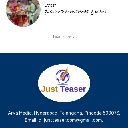
LATEST
వైఎస్ఎస్ సేవలకు చిరంజీవి ప్రశంసలు
Load more
Arya Media, Hyderabad, Telangana, Pincode 500073,
Email id: justteaser.com@gmail.com.