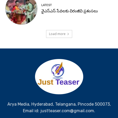
LATEST
వైఎస్ఎస్ సేవలకు చిరంజీవి ప్రశంసలు
Load more
Arya Media, Hyderabad, Telangana, Pincode 500073,
Email id: justteaser.com@gmail.com.