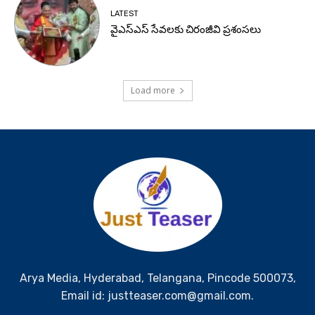
LATEST
వైఎస్ఎస్ సేవలకు చిరంజీవి ప్రశంసలు
Load more
Arya Media, Hyderabad, Telangana, Pincode 500073,
Email id: justteaser.com@gmail.com.