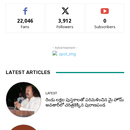
22,046
3,912
0
Fans
Followers
Subscribers
- Advertisement -
LATEST ARTICLES
LATEST
రెండు లక్షల పుస్తకాలతో పరిమళించిన మై హోమ్
అవతార్‌లో చరిత్రకెక్కిన పురాణపండ