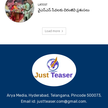
LATEST
వైఎస్ఎస్ సేవలకు చిరంజీవి ప్రశంసలు
Load more
Arya Media, Hyderabad, Telangana, Pincode 500073,
Email id: justteaser.com@gmail.com.