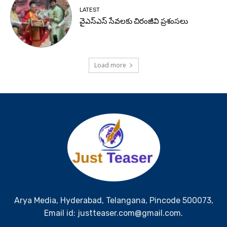
LATEST
వైఎస్ఎస్ సేవలకు చిరంజీవి ప్రశంసలు
Load more
Arya Media, Hyderabad, Telangana, Pincode 500073,
Email id: justteaser.com@gmail.com.